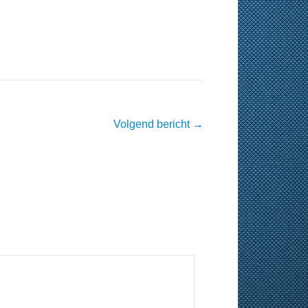
Volgend bericht
→