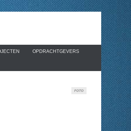
OJECTEN
OPDRACHTGEVERS
FOTO