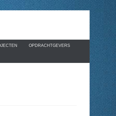
OJECTEN
OPDRACHTGEVERS